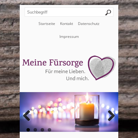
Startseite
Kontakt
Datenschutz
Impressum
Zurück
Weiter