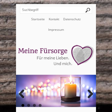
Startseite
Kontakt
Datenschutz
Impressum
Zurück
Weiter